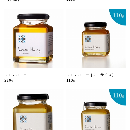
レモンハニー
レモンハニー［ミニサイズ］
220g
110g