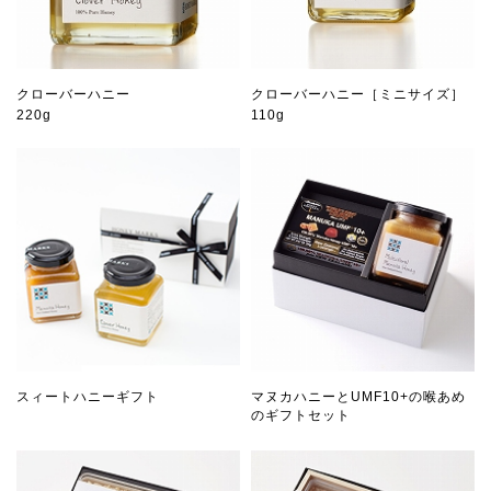
クローバーハニー
クローバーハニー［ミニサイズ］
220g
110g
スィートハニーギフト
マヌカハニーとUMF10+の喉あめ
のギフトセット