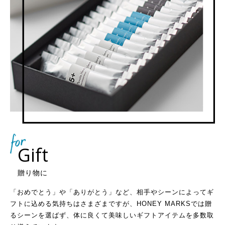
Gift
贈り物に
「おめでとう」や「ありがとう」など、相手やシーンによってギ
フトに込める気持ちはさまざまですが、HONEY MARKSでは贈
るシーンを選ばず、体に良くて美味しいギフトアイテムを多数取