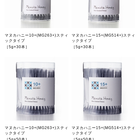
マヌカハニー10+(MG263+)スティ
マヌカハニー15+(MG514+)スティ
ックタイプ
ックタイプ
［5g×30本］
［5g×30本］
マヌカハニー10+(MG263+)スティ
マヌカハニー15+(MG514+)スティ
ックタイプ
ックタイプ
［5g×50本］
［5g×50本］