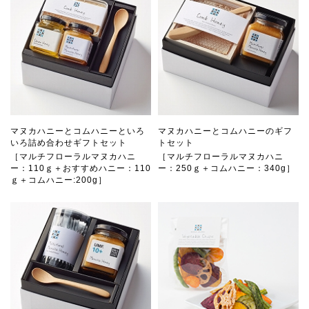
マヌカハニーとコムハニーといろ
マヌカハニーとコムハニーのギフ
いろ詰め合わせギフトセット
トセット
［マルチフローラルマヌカハニ
［マルチフローラルマヌカハニ
ー：110ｇ＋おすすめハニー：110
ー：250ｇ＋コムハニー：340g］
ｇ＋コムハニー:200g］