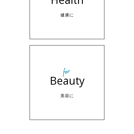
健康に
Beauty
美容に