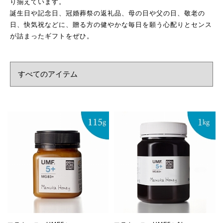
り揃えています。
誕生日や記念日、冠婚葬祭の返礼品、母の日や父の日、敬老の
日、快気祝などに、贈る方の健やかな毎日を願う心配りとセンス
が詰まったギフトをぜひ。