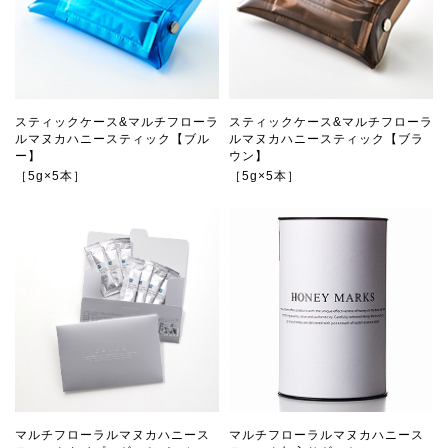
スティックケース&マルチフローラ
スティックケース&マルチフローラ
ルマヌカハニースティック【ブル
ルマヌカハニースティック【ブラ
ー】
ウン】
［5g×5本］
［5g×5本］
マルチフローラルマヌカハニース
マルチフローラルマヌカハニース