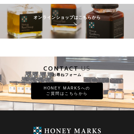
オンラインショップはこちらから
CONTACT
US
お尋ねフォーム
HONEY MARKSへの
ご質問はこちらから