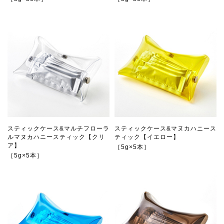
スティックケース&マルチフローラ
スティックケース&マヌカハニース
ルマヌカハニースティック【クリ
ティック【イエロー】
ア】
［5g×5本］
［5g×5本］