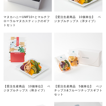
マヌカハニーUMF10+とマルチフ
【受注生産商品 10個単位】 ベ
ローラルマヌカスティックのギフ
ジタブルチップス（洋タイプ）
トセット
【受注生産商品 10個単位】 ベ
【受注生産商品 5個単位】 ベジ
ジタブルチップス（和タイプ）
チップス&フルーツチップスギフト
セット