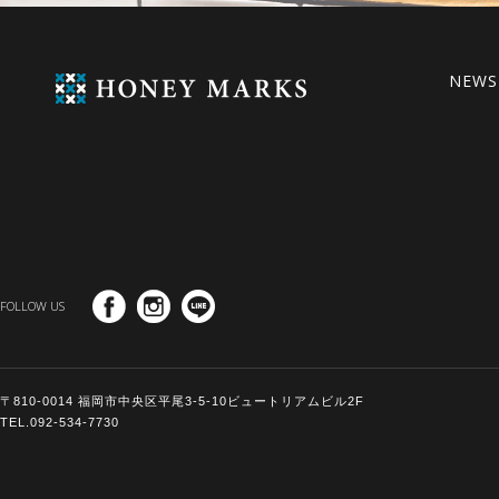
NEWS
FOLLOW US
〒810-0014 福岡市中央区平尾3-5-10ビュートリアムビル2F
TEL.092-534-7730