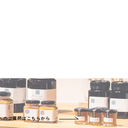
KSへのご質問はこちらから