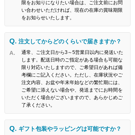
限をお知りになりたい場合は、ご注文前にお問
い合わせいただければ、現在の在庫の賞味期限
をお知らせいたします。
注文してからどのくらいで届きますか？
通常、ご注文日から3～5営業日以内に発送いた
します。配送日時のご指定がある場合も可能な
限り対応いたしますので、ご希望日があれば備
考欄にご記入ください。ただし、在庫状況やご
注文内容、お盆や年末年始などの繁忙期には、
ご希望に添えない場合や、発送までにお時間を
いただく場合がございますので、あらかじめご
了承ください。
ギフト包装やラッピングは可能ですか？