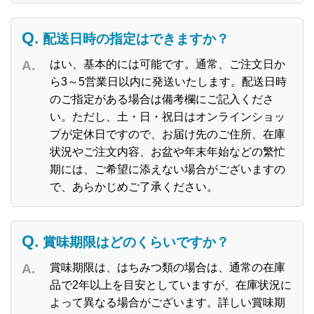
配送日時の指定はできますか？
はい、基本的には可能です。通常、ご注文日か
ら3～5営業日以内に発送いたします。配送日時
のご指定がある場合は備考欄にご記入くださ
い。ただし、土・日・祝日はオンラインショッ
プが定休日ですので、お届け先のご住所、在庫
状況やご注文内容、お盆や年末年始などの繁忙
期には、ご希望に添えない場合がございますの
で、あらかじめご了承ください。
賞味期限はどのくらいですか？
賞味期限は、はちみつ類の場合は、通常の在庫
品で2年以上を目安としていますが、在庫状況に
よって異なる場合がございます。詳しい賞味期