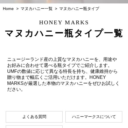
Home
マヌカハニー一覧
マヌカハニー瓶タイプ
HONEY MARKS
マヌカハニー瓶タイプ一覧
ニュージーランド産の上質なマヌカハニーを、用途や
お好みに合わせて選べる瓶タイプでご紹介します。
UMFの数値に応じて異なる特長を持ち、健康維持から
贈り物まで幅広くご活用いただけます。HONEY
MARKSが厳選した本物のマヌカハニーをぜひお試しく
ださい。
よくある質問
ハニーマークスについて