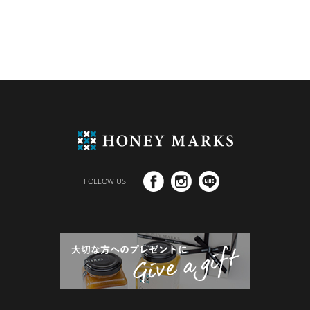
FOLLOW US