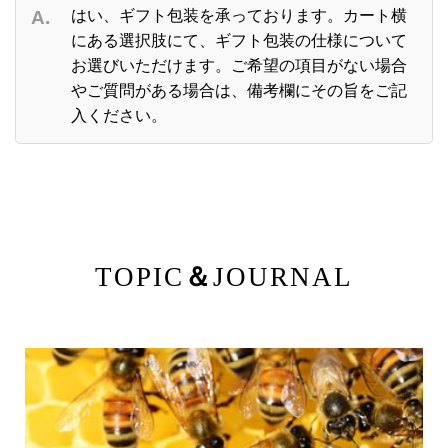
はい、ギフト包装を承っております。カート横
にある選択肢にて、ギフト包装の仕様について
お選びいただけます。ご希望の項目がない場合
やご質問がある場合は、備考欄にその旨をご記
入ください。
TOPIC
＆
JOURNAL