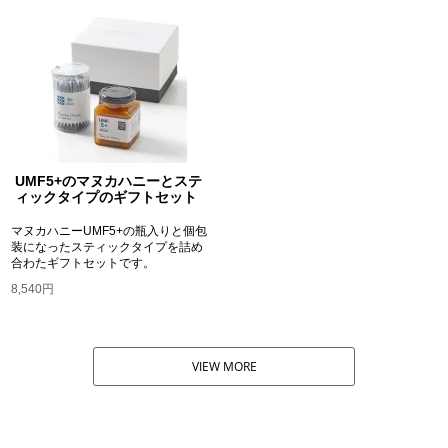
UMF5+のマヌカハニーとステ
ィックタイプのギフトセット
マヌカハニーUMF5+の瓶入りと個包
装になったスティックタイプを詰め
合わたギフトセットです。
8,540円
VIEW MORE