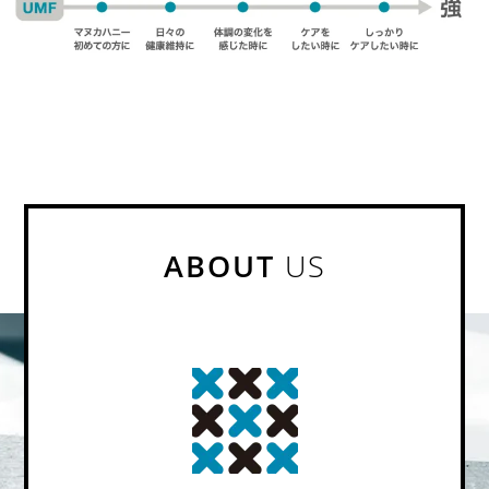
ABOUT
US