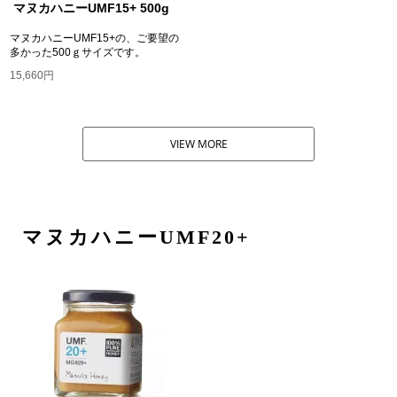
マヌカハニーUMF15+ 500g
マヌカハニーUMF15+の、ご要望の
多かった500ｇサイズです。
15,660円
VIEW MORE
マヌカハニーUMF20+