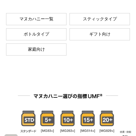
マヌカハニー一覧
スティックタイプ
ボトルタイプ
ギフト向け
家庭向け