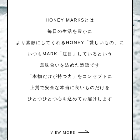
HONEY MARKSとは
毎日の生活を豊かに
より素敵にしてくれるHONEY「愛しいもの」に
いつもMARK「注目」しているという
意味合いを込めた造語です
「本物だけが持つ力」をコンセプトに
上質で安全な本当に良いものだけを
ひとつひとつ心を込めてお届けします
VIEW MORE