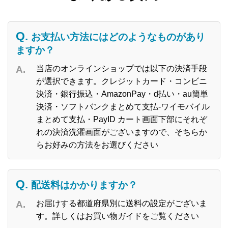
お支払い方法にはどのようなものがあり
ますか？
当店のオンラインショップでは以下の決済手段
が選択できます。クレジットカード・コンビニ
決済・銀行振込・AmazonPay・d払い・au簡単
決済・ソフトバンクまとめて支払-ワイモバイル
まとめて支払・PayID カート画面下部にそれぞ
れの決済洗濯画面がございますので、そちらか
らお好みの方法をお選びください
配送料はかかりますか？
お届けする都道府県別に送料の設定がございま
す。詳しくはお買い物ガイドをご覧ください