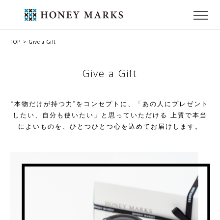
TOP
Give a Gift
Give a Gift
“本物だけが持つ力”をコンセプトに、「あの人にプレゼント
したい、自分も使いたい」と思っていただける
上質で本当
によいものを、ひとつひとつ心を込めてお届けします。