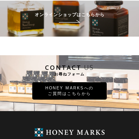
オンラインショップはこちらから
CONTACT
US
お尋ねフォーム
HONEY MARKSへの
ご質問はこちらから