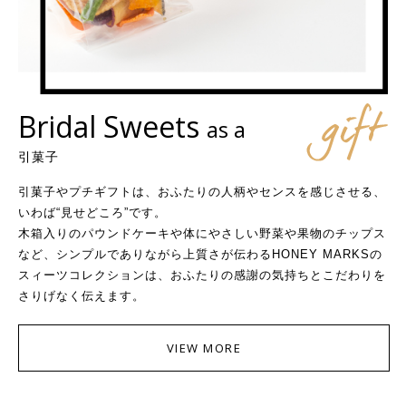
Bridal Sweets
as a
引菓子
引菓子やプチギフトは、おふたりの人柄やセンスを感じさせる、
いわば“見せどころ”です。
木箱入りのパウンドケーキや体にやさしい野菜や果物のチップス
など、シンプルでありながら上質さが伝わるHONEY MARKSの
スィーツコレクションは、おふたりの感謝の気持ちとこだわりを
さりげなく伝えます。
VIEW MORE