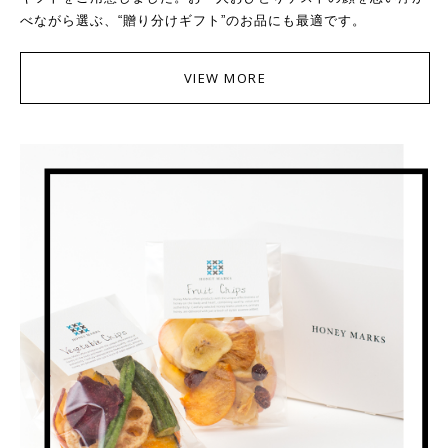
べながら選ぶ、“贈り分けギフト”のお品にも最適です。
VIEW MORE