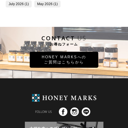
July 2026 (1)
May 2026 (1)
CONTACT
US
お尋ねフォーム
HONEY MARKSへの
ご質問はこちらから
FOLLOW US