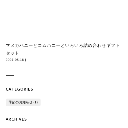
マヌカハニーとコムハニーといろいろ詰め合わせギフト
セット
2021.05.18 |
CATEGORIES
季節のお知らせ (1)
ARCHIVES