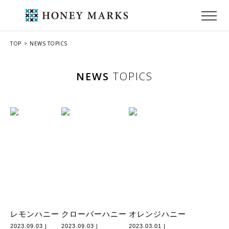
TOP
NEWS TOPICS
NEWS
TOPICS
レモンハニー
クローバーハニー
オレンジハニー
2023.09.03 |
2023.09.03 |
2023.03.01 |