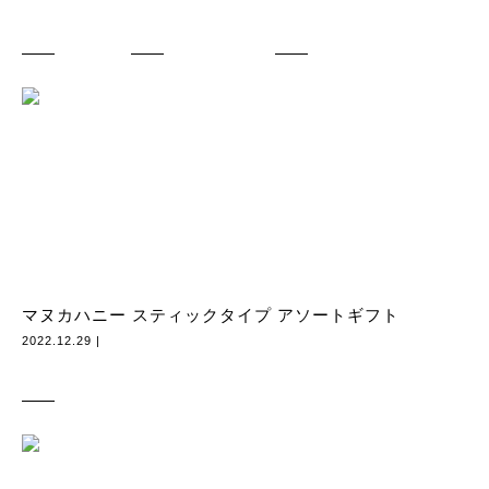
マヌカハニー スティックタイプ アソートギフト
2022.12.29 |