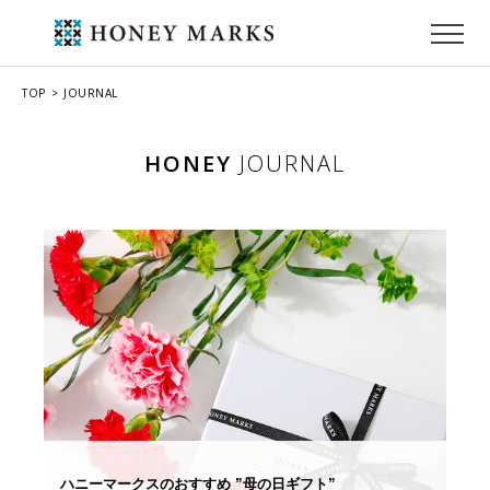
TOP
JOURNAL
HONEY
JOURNAL
ハニーマークスのおすすめ ”母の日ギフト”