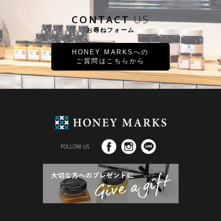
CONTACT
US
お尋ねフォーム
HONEY MARKSへの
ご質問はこちらから
FOLLOW US