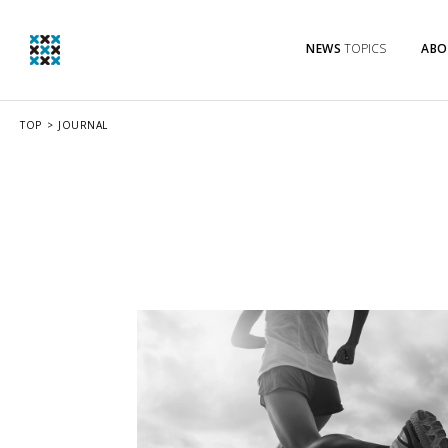
NEWS
TOPICS
ABO
TOP
JOURNAL