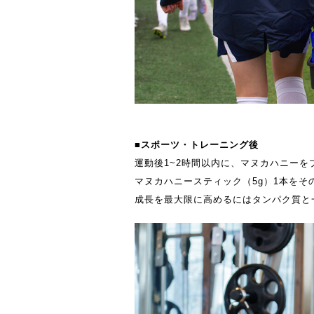
■スポーツ・トレーニング後
運動後1~2時間以内に、マヌカハニー
マヌカハニースティック（5g）1本を
成長を最大限に高めるにはタンパク質と