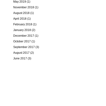
May 2019 (1)
November 2018 (1)
August 2018 (1)
April 2018 (1)
February 2018 (1)
January 2018 (2)
December 2017 (1)
October 2017 (1)
September 2017 (3)
August 2017 (2)
June 2017 (3)