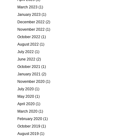
March 2023 (1)
January 2023 (1)
December 2022 (2)
November 2022 (1)
October 2022 (1)
August 2022 (1)
July 2022 (1)
June 2022 (2)
October 2021 (1)
January 2021 (2)
November 2020 (1)
July 2020 (1)
May 2020 (1)
April 2020 (1)
March 2020 (1)
February 2020 (1)
October 2019 (1)
August 2019 (1)