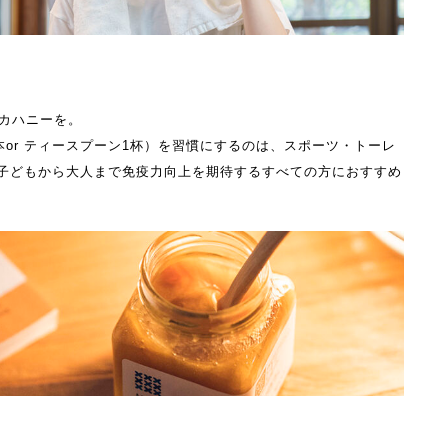
ヌカハニーを。
本or ティースプーン1杯）を習慣にするのは、スポーツ・トーレ
子どもから大人まで免疫力向上を期待するすべての方におすすめ