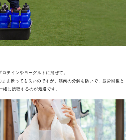
をプロテインやヨーグルトに混ぜて。
そのまま摂っても良いのですが、筋肉の分解を防いで、疲労回復と
一緒に摂取するのが最適です。