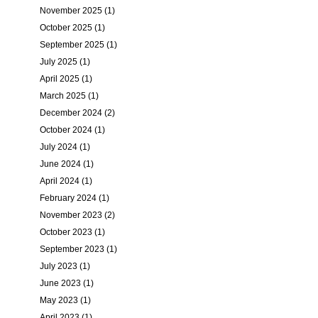
November 2025 (1)
October 2025 (1)
September 2025 (1)
July 2025 (1)
April 2025 (1)
March 2025 (1)
December 2024 (2)
October 2024 (1)
July 2024 (1)
June 2024 (1)
April 2024 (1)
February 2024 (1)
November 2023 (2)
October 2023 (1)
September 2023 (1)
July 2023 (1)
June 2023 (1)
May 2023 (1)
April 2023 (1)