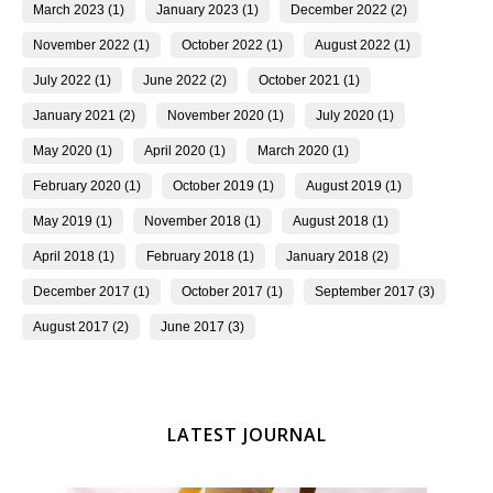
March 2023 (1)
January 2023 (1)
December 2022 (2)
November 2022 (1)
October 2022 (1)
August 2022 (1)
July 2022 (1)
June 2022 (2)
October 2021 (1)
January 2021 (2)
November 2020 (1)
July 2020 (1)
May 2020 (1)
April 2020 (1)
March 2020 (1)
February 2020 (1)
October 2019 (1)
August 2019 (1)
May 2019 (1)
November 2018 (1)
August 2018 (1)
April 2018 (1)
February 2018 (1)
January 2018 (2)
December 2017 (1)
October 2017 (1)
September 2017 (3)
August 2017 (2)
June 2017 (3)
LATEST JOURNAL