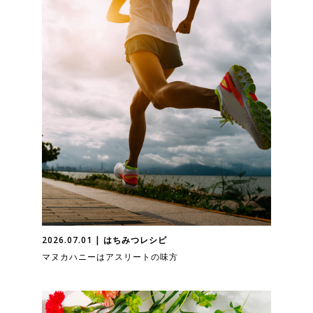
2026.07.01 | はちみつレシピ
マヌカハニーはアスリートの味方