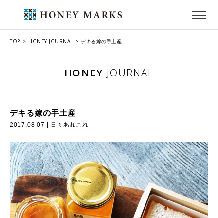
TOP
HONEY JOURNAL
デキる嫁の手土産
HONEY
JOURNAL
デキる嫁の手土産
2017.08.07 |
日々あれこれ