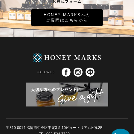
お尋ねフォーム
HONEY MARKSへの
ご質問はこちらから
FOLLOW US
〒810-0014 福岡市中央区平尾3-5-10ビュートリアムビル2F