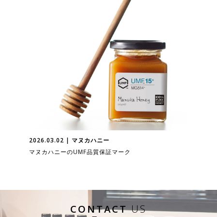
2026.03.02 | マヌカハニー
マヌカハニーのUMF品質保証マーク
CONTACT
US