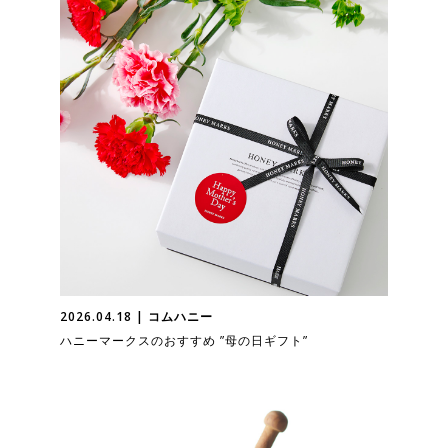
2026.04.18 | コムハニー
ハニーマークスのおすすめ ”母の日ギフト”