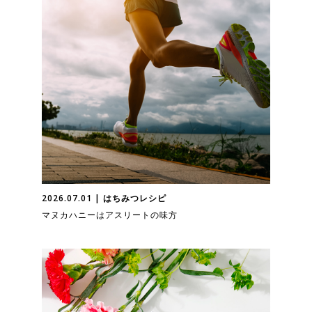
2026.07.01 | はちみつレシピ
マヌカハニーはアスリートの味方