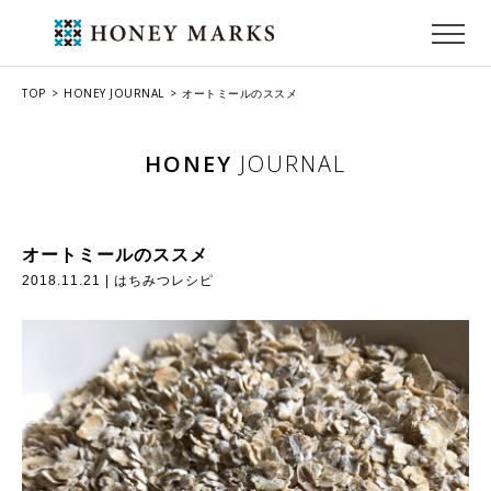
TOP
HONEY JOURNAL
オートミールのススメ
HONEY
JOURNAL
オートミールのススメ
2018.11.21 |
はちみつレシピ