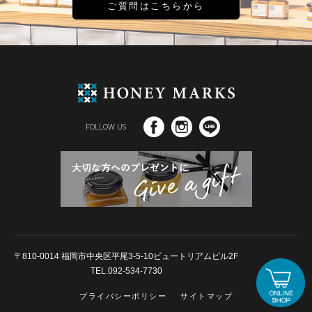
ご質問はこちらから
FOLLOW US
〒810-0014 福岡市中央区平尾3-5-10ビュートリアムビル2F
TEL.092-534-7730
プライバシーポリシー
サイトマップ