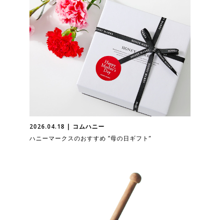
2026.04.18 | コムハニー
ハニーマークスのおすすめ ”母の日ギフト”