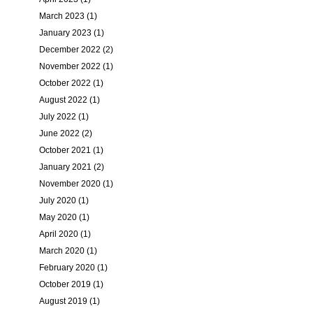
March 2023 (1)
January 2023 (1)
December 2022 (2)
November 2022 (1)
October 2022 (1)
August 2022 (1)
July 2022 (1)
June 2022 (2)
October 2021 (1)
January 2021 (2)
November 2020 (1)
July 2020 (1)
May 2020 (1)
April 2020 (1)
March 2020 (1)
February 2020 (1)
October 2019 (1)
August 2019 (1)