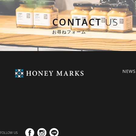
CONTACT
US
お尋ねフォーム
NEWS
FOLLOW US