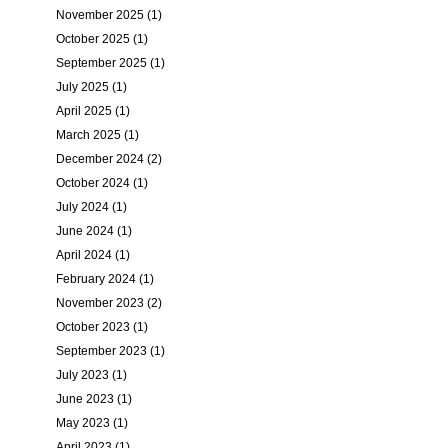
November 2025 (1)
October 2025 (1)
September 2025 (1)
July 2025 (1)
April 2025 (1)
March 2025 (1)
December 2024 (2)
October 2024 (1)
July 2024 (1)
June 2024 (1)
April 2024 (1)
February 2024 (1)
November 2023 (2)
October 2023 (1)
September 2023 (1)
July 2023 (1)
June 2023 (1)
May 2023 (1)
April 2023 (1)