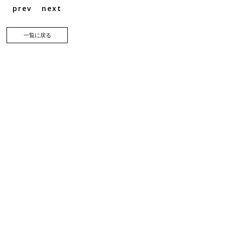
prev
next
一覧に戻る