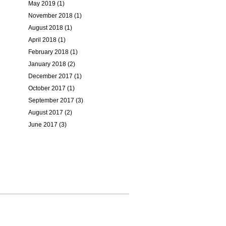
May 2019 (1)
November 2018 (1)
August 2018 (1)
April 2018 (1)
February 2018 (1)
January 2018 (2)
December 2017 (1)
October 2017 (1)
September 2017 (3)
August 2017 (2)
June 2017 (3)