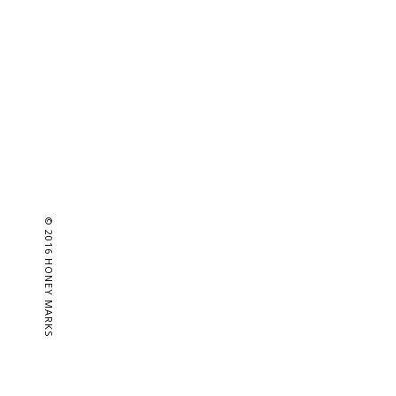
© 2016 HONEY MARKS