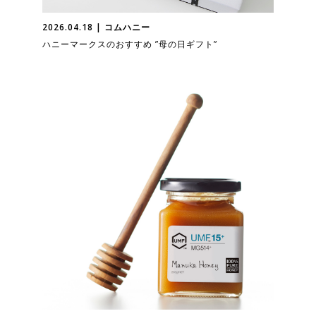
2026.04.18 | コムハニー
ハニーマークスのおすすめ ”母の日ギフト”