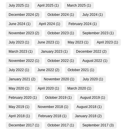
July 2025 (1)
April 2025 (1)
March 2025 (1)
December 2024 (2)
October 2024 (1)
July 2024 (1)
June 2024 (1)
April 2024 (1)
February 2024 (1)
November 2023 (2)
October 2023 (1)
September 2023 (1)
July 2023 (1)
June 2023 (1)
May 2023 (1)
April 2023 (1)
March 2023 (1)
January 2023 (1)
December 2022 (2)
November 2022 (1)
October 2022 (1)
August 2022 (1)
July 2022 (1)
June 2022 (2)
October 2021 (1)
January 2021 (2)
November 2020 (1)
July 2020 (1)
May 2020 (1)
April 2020 (1)
March 2020 (1)
February 2020 (1)
October 2019 (1)
August 2019 (1)
May 2019 (1)
November 2018 (1)
August 2018 (1)
April 2018 (1)
February 2018 (1)
January 2018 (2)
December 2017 (1)
October 2017 (1)
September 2017 (3)