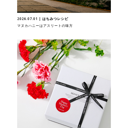
2026.07.01 | はちみつレシピ
マヌカハニーはアスリートの味方