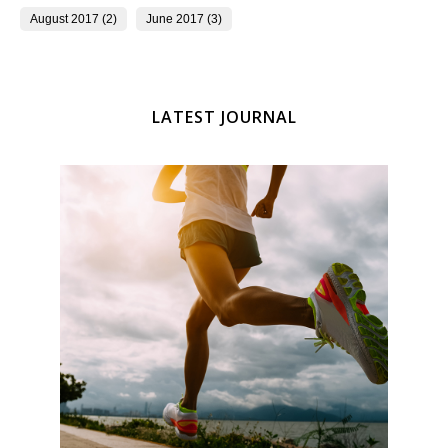
August 2017 (2)
June 2017 (3)
LATEST JOURNAL