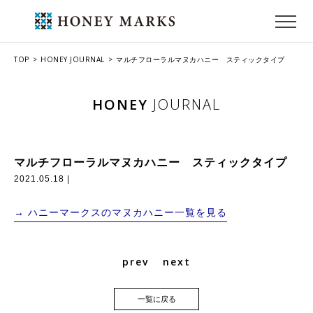
TOP
HONEY JOURNAL
マルチフローラルマヌカハニー スティックタイプ
HONEY
JOURNAL
マルチフローラルマヌカハニー スティックタイプ
2021.05.18 |
→ ハニーマークスのマヌカハニー一覧を見る
prev
next
一覧に戻る