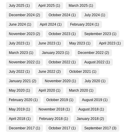
July 2025 (1)
April 2025 (1)
March 2025 (1)
December 2024 (2)
October 2024 (1)
July 2024 (1)
June 2024 (1)
April 2024 (1)
February 2024 (1)
November 2023 (2)
October 2023 (1)
September 2023 (1)
July 2023 (1)
June 2023 (1)
May 2023 (1)
April 2023 (1)
March 2023 (1)
January 2023 (1)
December 2022 (2)
November 2022 (1)
October 2022 (1)
August 2022 (1)
July 2022 (1)
June 2022 (2)
October 2021 (1)
January 2021 (2)
November 2020 (1)
July 2020 (1)
May 2020 (1)
April 2020 (1)
March 2020 (1)
February 2020 (1)
October 2019 (1)
August 2019 (1)
May 2019 (1)
November 2018 (1)
August 2018 (1)
April 2018 (1)
February 2018 (1)
January 2018 (2)
December 2017 (1)
October 2017 (1)
September 2017 (3)