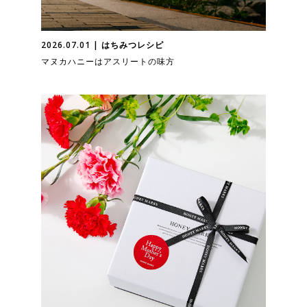
2026.07.01 | はちみつレシピ
マヌカハニーはアスリートの味方