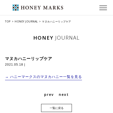
TOP
HONEY JOURNAL
マヌカハニーリップケア
HONEY
JOURNAL
マヌカハニーリップケア
2021.05.18 |
→ ハニーマークスのマヌカハニー一覧を見る
prev
next
一覧に戻る