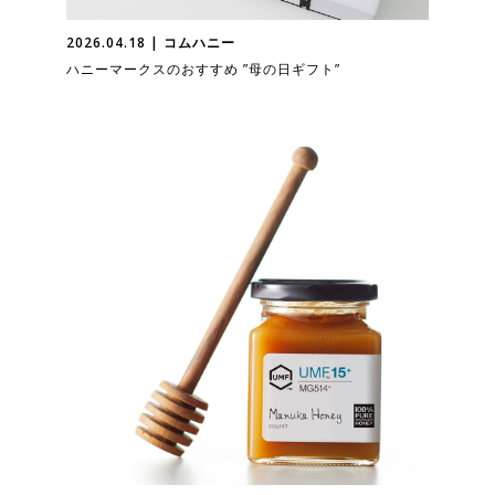
2026.04.18 | コムハニー
ハニーマークスのおすすめ ”母の日ギフト”