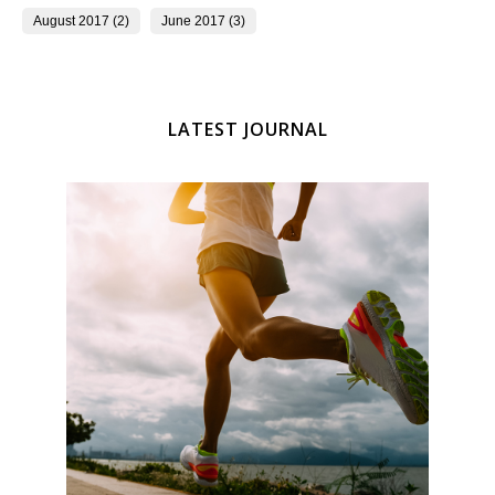
August 2017 (2)
June 2017 (3)
LATEST JOURNAL