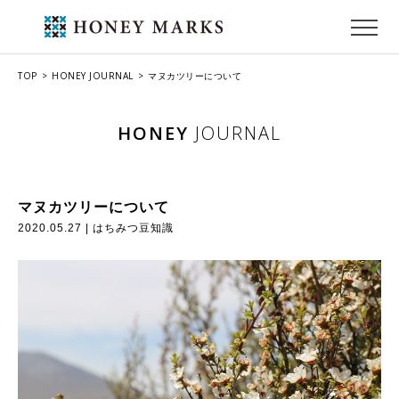
TOP
HONEY JOURNAL
マヌカツリーについて
HONEY
JOURNAL
マヌカツリーについて
2020.05.27 |
はちみつ豆知識