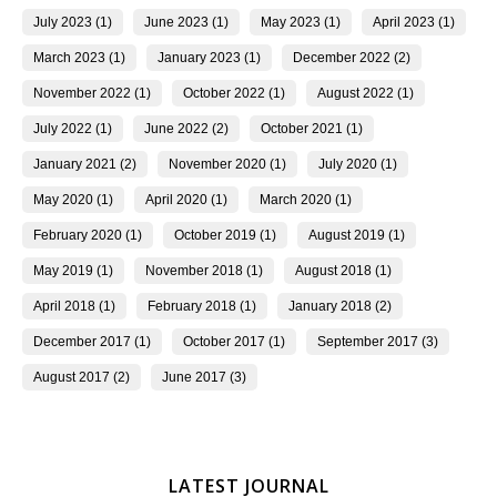
July 2023 (1)
June 2023 (1)
May 2023 (1)
April 2023 (1)
March 2023 (1)
January 2023 (1)
December 2022 (2)
November 2022 (1)
October 2022 (1)
August 2022 (1)
July 2022 (1)
June 2022 (2)
October 2021 (1)
January 2021 (2)
November 2020 (1)
July 2020 (1)
May 2020 (1)
April 2020 (1)
March 2020 (1)
February 2020 (1)
October 2019 (1)
August 2019 (1)
May 2019 (1)
November 2018 (1)
August 2018 (1)
April 2018 (1)
February 2018 (1)
January 2018 (2)
December 2017 (1)
October 2017 (1)
September 2017 (3)
August 2017 (2)
June 2017 (3)
LATEST JOURNAL