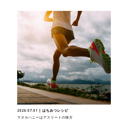
2026.07.01 | はちみつレシピ
マヌカハニーはアスリートの味方