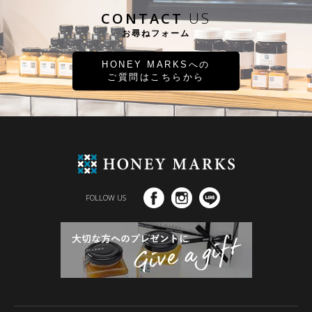
CONTACT
US
お尋ねフォーム
HONEY MARKSへの
ご質問はこちらから
FOLLOW US