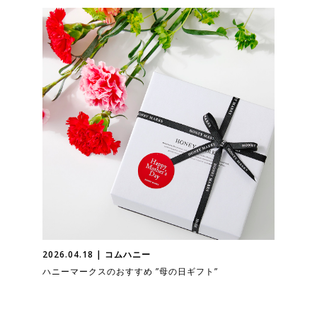
2026.04.18 | コムハニー
ハニーマークスのおすすめ ”母の日ギフト”