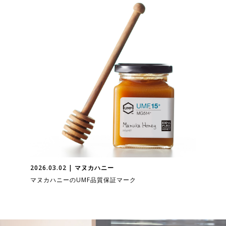
2026.03.02 | マヌカハニー
マヌカハニーのUMF品質保証マーク